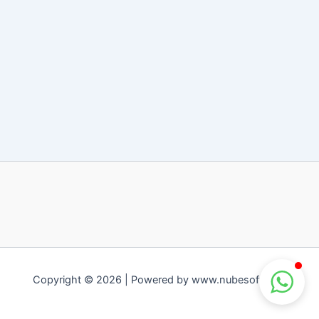
Copyright © 2026 | Powered by www.nubesoft.com