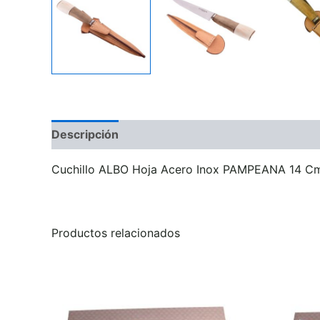
Descripción
Información adicional
Valoraci
Cuchillo ALBO Hoja Acero Inox PAMPEANA 14 Cm
Productos relacionados