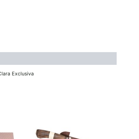
ara Exclusiva