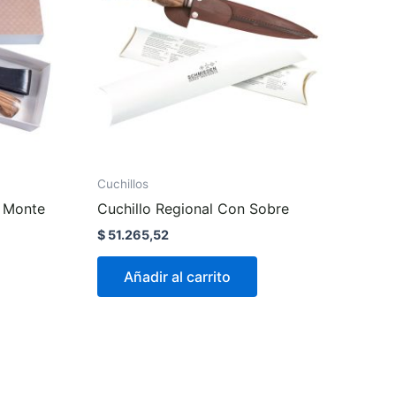
Cuchillos
a Monte
Cuchillo Regional Con Sobre
$
51.265,52
Añadir al carrito