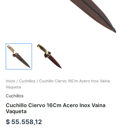
Inicio
/
Cuchillos
/ Cuchillo Ciervo 16Cm Acero Inox Vaina
Vaqueta
Cuchillos
Cuchillo Ciervo 16Cm Acero Inox Vaina
Vaqueta
$
55.558,12