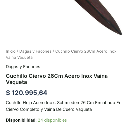
Inicio
/
Dagas y Facones
/ Cuchillo Ciervo 26Cm Acero Inox
Vaina Vaqueta
Dagas y Facones
Cuchillo Ciervo 26Cm Acero Inox Vaina
Vaqueta
$
120.995,64
Cuchillo Hoja Acero Inox. Schmieden 26 Cm Encabado En
Ciervo Completo y Vaina De Cuero Vaqueta
Disponibilidad:
24 disponibles