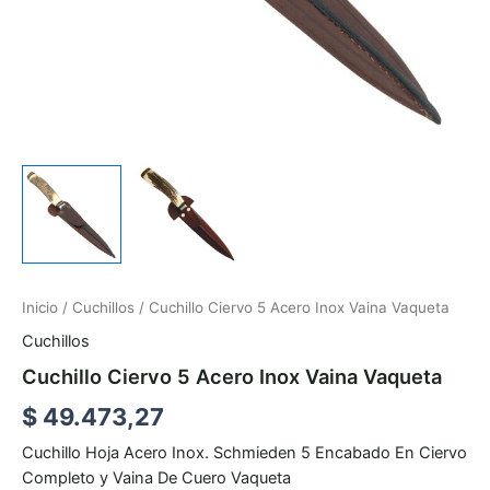
Inicio
/
Cuchillos
/ Cuchillo Ciervo 5 Acero Inox Vaina Vaqueta
Cuchillos
Cuchillo Ciervo 5 Acero Inox Vaina Vaqueta
$
49.473,27
Cuchillo Hoja Acero Inox. Schmieden 5 Encabado En Ciervo
Completo y Vaina De Cuero Vaqueta