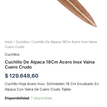
Inicio
/
Cuchillos
/ Cuchillo De Alpaca 18Cm Acero Inox Vaina
Cuero Crudo
Cuchillos
Cuchillo De Alpaca 18Cm Acero Inox Vaina
Cuero Crudo
$
129.648,60
Cuchillo Hoja Acero Inox. Schmieden 18 Cm Encabado En
Alpaca Con Vaina De Cuero Crudo Tejida
Disponibilidad:
7 disponibles