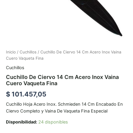
Inicio
/
Cuchillos
/ Cuchillo De Ciervo 14 Cm Acero Inox Vaina
Cuero Vaqueta Fina
Cuchillos
Cuchillo De Ciervo 14 Cm Acero Inox Vaina
Cuero Vaqueta Fina
$
101.457,05
Cuchillo Hoja Acero Inox. Schmieden 14 Cm Encabado En
Ciervo Completo y Vaina De Vaqueta Fina Especial
Disponibilidad:
24 disponibles