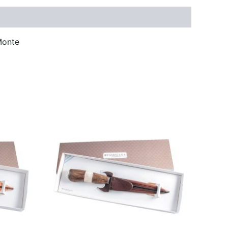
Monte