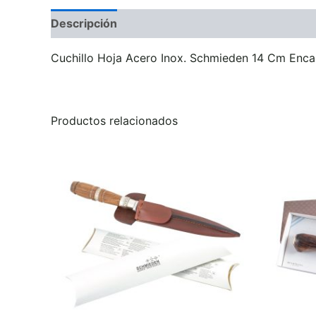
Descripción
Información adicional
Valoraci
Cuchillo Hoja Acero Inox. Schmieden 14 Cm Enc
Productos relacionados