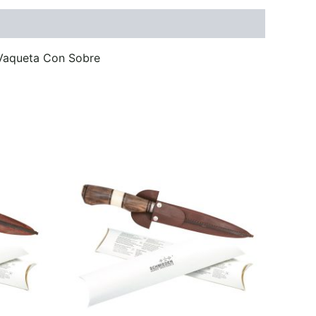
 Vaqueta Con Sobre