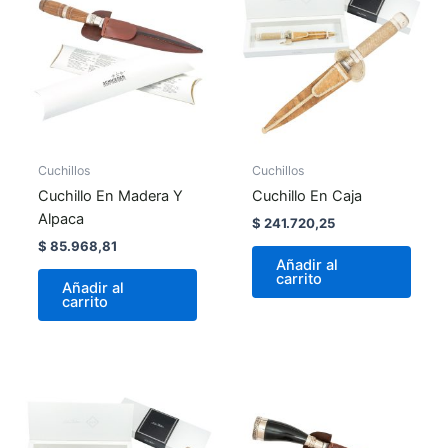
Cuchillos
Cuchillos
Cuchillo En Madera Y
Cuchillo En Caja
Alpaca
$
241.720,25
$
85.968,81
Añadir al
carrito
Añadir al
carrito