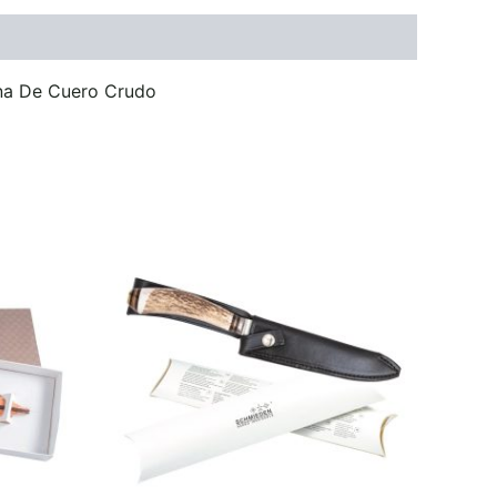
na De Cuero Crudo