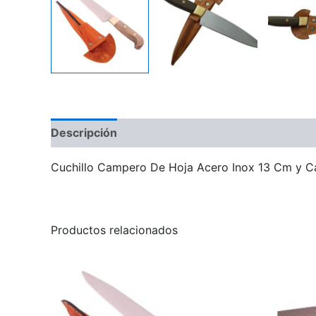
Descripción
Valoraciones (0)
Cuchillo Campero De Hoja Acero Inox 13 Cm y 
Productos relacionados