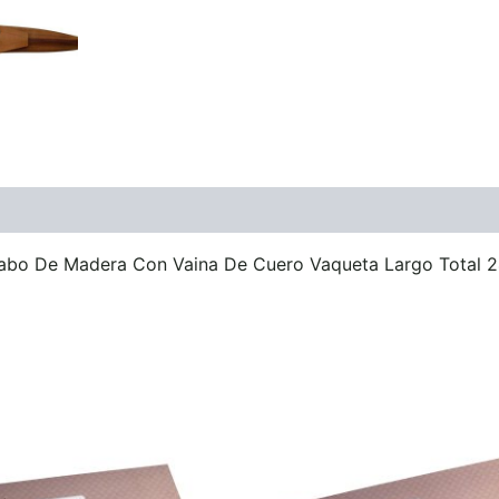
Cabo De Madera Con Vaina De Cuero Vaqueta Largo Total 