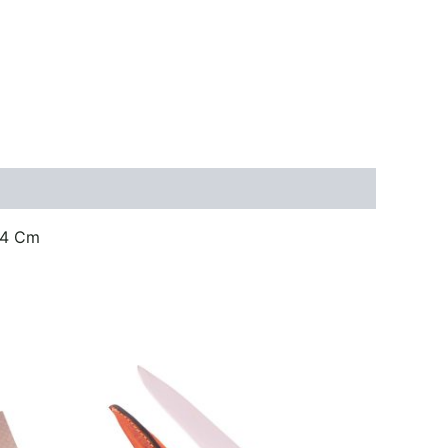
24 Cm