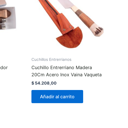
Cuchillos Entrerrianos
edor
Cuchillo Entrerriano Madera
20Cm Acero Inox Vaina Vaqueta
$
54.208,00
Añadir al carrito