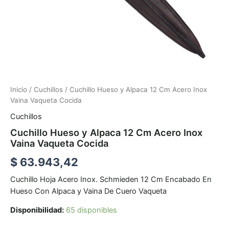
Inicio
/
Cuchillos
/ Cuchillo Hueso y Alpaca 12 Cm Acero Inox
Vaina Vaqueta Cocida
Cuchillos
Cuchillo Hueso y Alpaca 12 Cm Acero Inox
Vaina Vaqueta Cocida
$
63.943,42
Cuchillo Hoja Acero Inox. Schmieden 12 Cm Encabado En
Hueso Con Alpaca y Vaina De Cuero Vaqueta
Disponibilidad:
65 disponibles