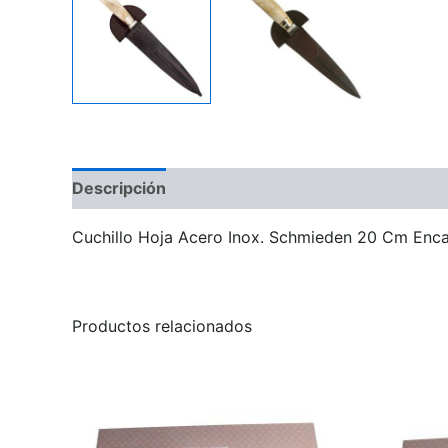
Descripción
Información adicional
Valoraci
Cuchillo Hoja Acero Inox. Schmieden 20 Cm Enc
Productos relacionados