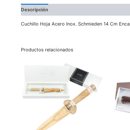
Descripción
Información adicional
Valoraci
Cuchillo Hoja Acero Inox. Schmieden 14 Cm Enc
Productos relacionados