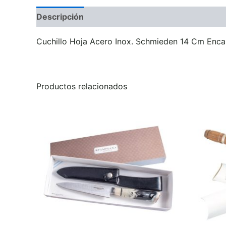
Descripción
Información adicional
Valoraci
Cuchillo Hoja Acero Inox. Schmieden 14 Cm Enca
Productos relacionados