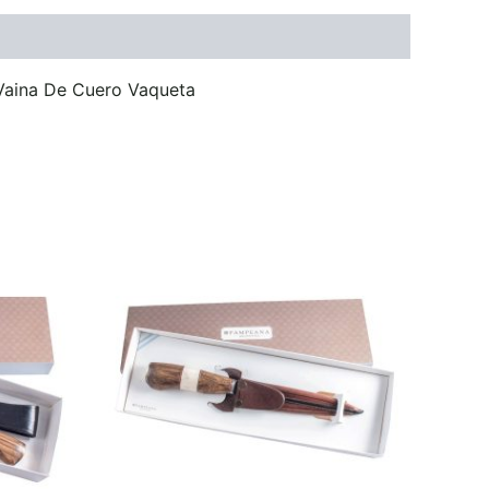
Vaina De Cuero Vaqueta