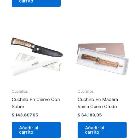
carrito
Cuchillos
Cuchillos
Cuchillo En Ciervo Con
Cuchillo En Madera
Sobre
Vaina Cuero Crudo
$
143.807,05
$
64.189,05
Añadir al
Añadir al
carrito
carrito