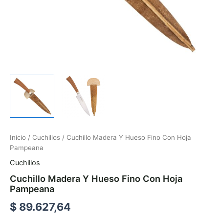
Inicio
/
Cuchillos
/ Cuchillo Madera Y Hueso Fino Con Hoja
Pampeana
Cuchillos
Cuchillo Madera Y Hueso Fino Con Hoja
Pampeana
$
89.627,64