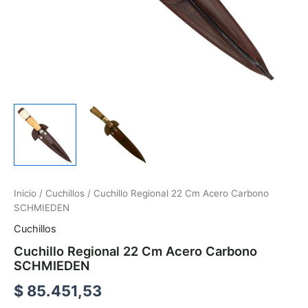
Inicio
/
Cuchillos
/ Cuchillo Regional 22 Cm Acero Carbono
SCHMIEDEN
Cuchillos
Cuchillo Regional 22 Cm Acero Carbono
SCHMIEDEN
$
85.451,53