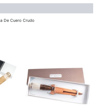
ina De Cuero Crudo