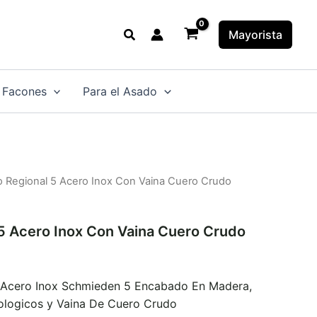
Buscar
Mayorista
 Facones
Para el Asado
lo Regional 5 Acero Inox Con Vaina Cuero Crudo
 5 Acero Inox Con Vaina Cuero Crudo
a Acero Inox Schmieden 5 Encabado En Madera,
cologicos y Vaina De Cuero Crudo