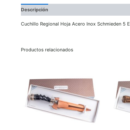
Descripción
Información adicional
Valoraci
Cuchillo Regional Hoja Acero Inox Schmieden 5 
Productos relacionados