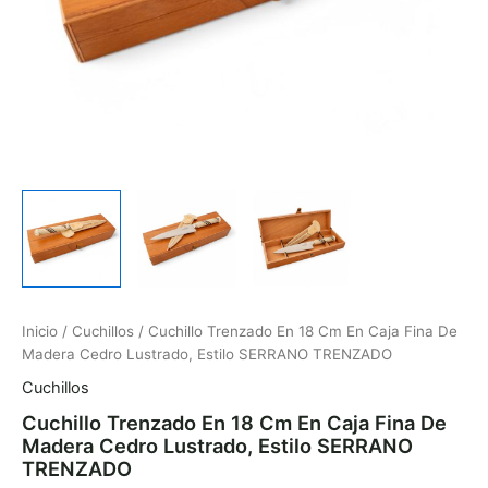
SERRANO
TRENZADO
cantidad
Inicio
/
Cuchillos
/ Cuchillo Trenzado En 18 Cm En Caja Fina De
Madera Cedro Lustrado, Estilo SERRANO TRENZADO
Cuchillos
Cuchillo Trenzado En 18 Cm En Caja Fina De
Madera Cedro Lustrado, Estilo SERRANO
TRENZADO