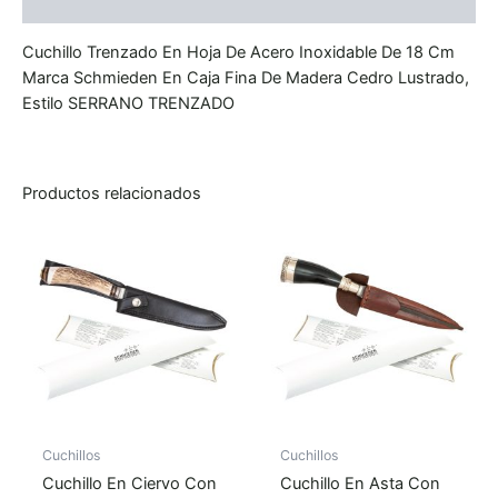
Valoraciones (0)
Cuchillo Trenzado En Hoja De Acero Inoxidable De 18 Cm
Marca Schmieden En Caja Fina De Madera Cedro Lustrado,
Estilo SERRANO TRENZADO
Productos relacionados
Cuchillos
Cuchillos
Cuchillo En Ciervo Con
Cuchillo En Asta Con