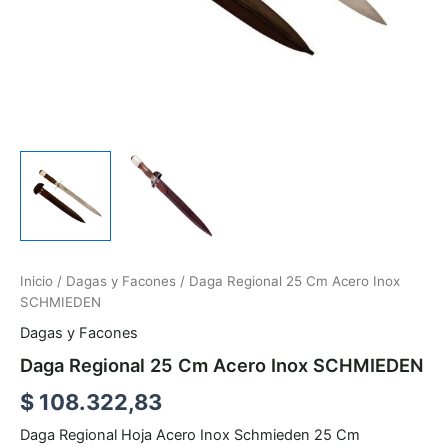
Inicio
/
Dagas y Facones
/ Daga Regional 25 Cm Acero Inox
SCHMIEDEN
Dagas y Facones
Daga Regional 25 Cm Acero Inox SCHMIEDEN
$
108.322,83
Daga Regional Hoja Acero Inox Schmieden 25 Cm