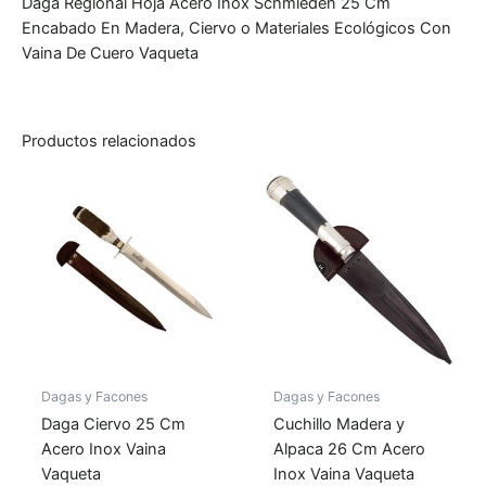
Daga Regional Hoja Acero Inox Schmieden 25 Cm
Encabado En Madera, Ciervo o Materiales Ecológicos Con
Vaina De Cuero Vaqueta
Productos relacionados
Dagas y Facones
Dagas y Facones
Daga Ciervo 25 Cm
Cuchillo Madera y
Acero Inox Vaina
Alpaca 26 Cm Acero
Vaqueta
Inox Vaina Vaqueta