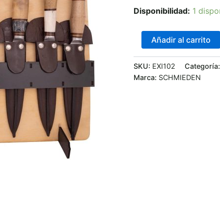
Disponibilidad:
1 dispo
Añadir al carrito
SKU:
EXI102
Categoría
Marca:
SCHMIEDEN