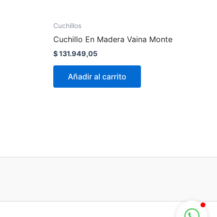
Cuchillos
Cuchillo En Madera Vaina Monte
$
131.949,05
Añadir al carrito