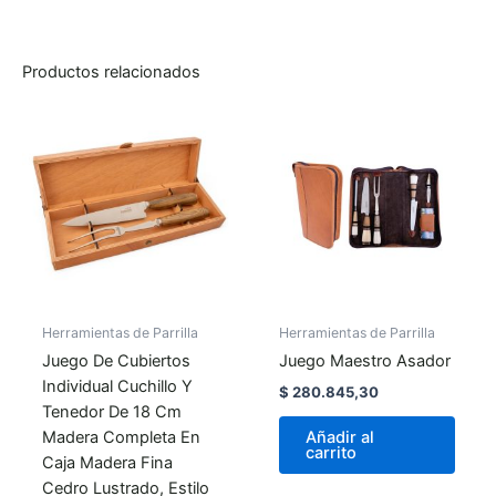
Productos relacionados
Herramientas de Parrilla
Herramientas de Parrilla
Juego De Cubiertos
Juego Maestro Asador
Individual Cuchillo Y
$
280.845,30
Tenedor De 18 Cm
Madera Completa En
Añadir al
carrito
Caja Madera Fina
Cedro Lustrado, Estilo