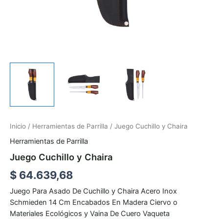
Inicio
/
Herramientas de Parrilla
/ Juego Cuchillo y Chaira
Herramientas de Parrilla
Juego Cuchillo y Chaira
$
64.639,68
Juego Para Asado De Cuchillo y Chaira Acero Inox
Schmieden 14 Cm Encabados En Madera Ciervo o
Materiales Ecológicos y Vaina De Cuero Vaqueta