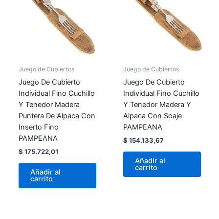
Juego de Cubiertos
Juego de Cubiertos
Juego De Cubierto
Juego De Cubierto
Individual Fino Cuchillo
Individual Fino Cuchillo
Y Tenedor Madera
Y Tenedor Madera Y
Puntera De Alpaca Con
Alpaca Con Soaje
Inserto Fino
PAMPEANA
PAMPEANA
$
154.133,67
$
175.722,01
Añadir al
carrito
Añadir al
carrito