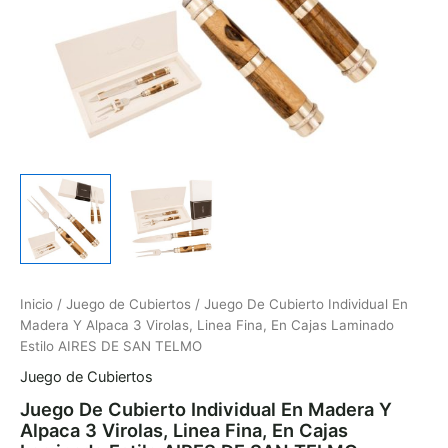
Cajas
Laminado
Estilo
AIRES
DE
SAN
TELMO
cantidad
Inicio
/
Juego de Cubiertos
/ Juego De Cubierto Individual En
Madera Y Alpaca 3 Virolas, Linea Fina, En Cajas Laminado
Estilo AIRES DE SAN TELMO
Juego de Cubiertos
Juego De Cubierto Individual En Madera Y
Alpaca 3 Virolas, Linea Fina, En Cajas