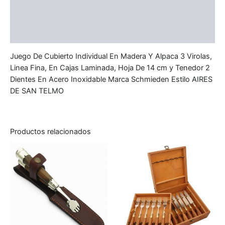
Información adicional
Valoraciones (0)
Juego De Cubierto Individual En Madera Y Alpaca 3 Virolas,
Linea Fina, En Cajas Laminada, Hoja De 14 cm y Tenedor 2
Dientes En Acero Inoxidable Marca Schmieden Estilo AIRES
DE SAN TELMO
Productos relacionados