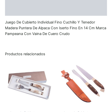
Información adicional
Valoraciones (0)
Juego De Cubierto Individual Fino Cuchillo Y Tenedor
Madera Puntera De Alpaca Con Iserto Fino En 14 Cm Marca
Pampeana Con Vaina De Cuero Crudo
Productos relacionados