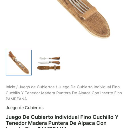
Inserto
Fino
PAMPEANA
cantidad
Inicio
/
Juego de Cubiertos
/ Juego De Cubierto Individual Fino
Cuchillo Y Tenedor Madera Puntera De Alpaca Con Inserto Fino
PAMPEANA
Juego de Cubiertos
Juego De Cubierto Individual Fino Cuchillo Y
Tenedor Madera Puntera De Alpaca Con