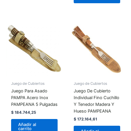
Juego de Cubiertos
Juego de Cubiertos
Juego Para Asado
Juego De Cubierto
PAMPA Acero Inox
Individual Fino Cuchillo
PAMPEANA 5 Pulgadas
Y Tenedor Madera Y
Hueso PAMPEANA
$
184.744,25
$
172.164,61
Añadir al
carrito