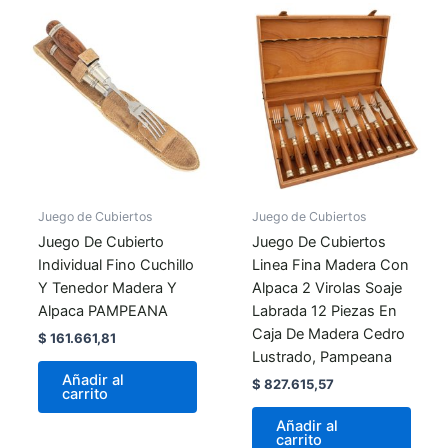
Juego de Cubiertos
Juego de Cubiertos
Juego De Cubierto
Juego De Cubiertos
Individual Fino Cuchillo
Linea Fina Madera Con
Y Tenedor Madera Y
Alpaca 2 Virolas Soaje
Alpaca PAMPEANA
Labrada 12 Piezas En
Caja De Madera Cedro
$
161.661,81
Lustrado, Pampeana
Añadir al
$
827.615,57
carrito
Añadir al
carrito