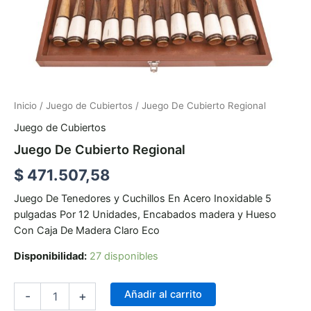
Inicio
/
Juego de Cubiertos
/ Juego De Cubierto Regional
Juego de Cubiertos
Juego De Cubierto Regional
$
471.507,58
Juego De Tenedores y Cuchillos En Acero Inoxidable 5
pulgadas Por 12 Unidades, Encabados madera y Hueso
Con Caja De Madera Claro Eco
Disponibilidad:
27 disponibles
Añadir al carrito
-
+