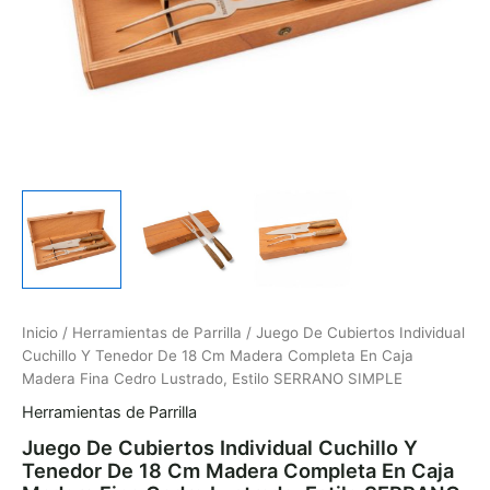
Caja
Madera
Fina
Cedro
Lustrado,
Estilo
SERRANO
SIMPLE
cantidad
Inicio
/
Herramientas de Parrilla
/ Juego De Cubiertos Individual
Cuchillo Y Tenedor De 18 Cm Madera Completa En Caja
Madera Fina Cedro Lustrado, Estilo SERRANO SIMPLE
Herramientas de Parrilla
Juego De Cubiertos Individual Cuchillo Y
Tenedor De 18 Cm Madera Completa En Caja