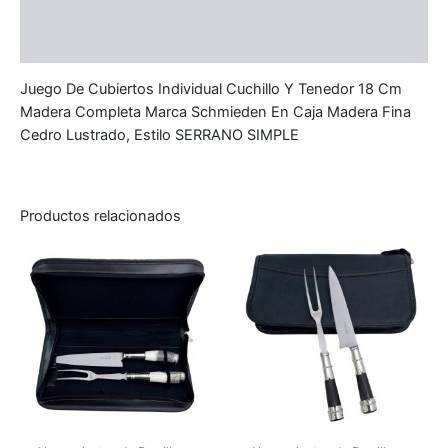
Información adicional
Valoraciones (0)
Juego De Cubiertos Individual Cuchillo Y Tenedor 18 Cm
Madera Completa Marca Schmieden En Caja Madera Fina
Cedro Lustrado, Estilo SERRANO SIMPLE
Productos relacionados