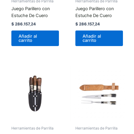
Herramientas de Parrilla
Herramientas de Parrilla
Juego Parillero con
Juego Parillero con
Estuche De Cuero
Estuche De Cuero
$
286.157,24
$
286.157,24
Añadir al
Añadir al
carrito
carrito
Herramientas de Parrilla
Herramientas de Parrilla