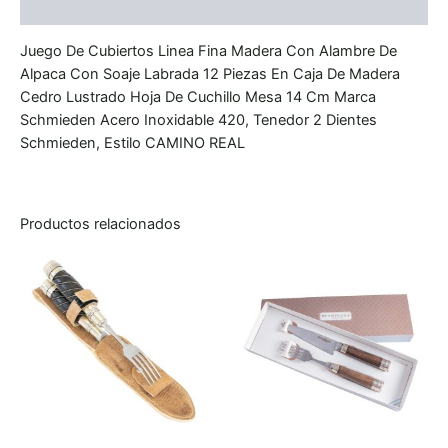
Valoraciones (0)
Juego De Cubiertos Linea Fina Madera Con Alambre De
Alpaca Con Soaje Labrada 12 Piezas En Caja De Madera
Cedro Lustrado Hoja De Cuchillo Mesa 14 Cm Marca
Schmieden Acero Inoxidable 420, Tenedor 2 Dientes
Schmieden, Estilo CAMINO REAL
Productos relacionados