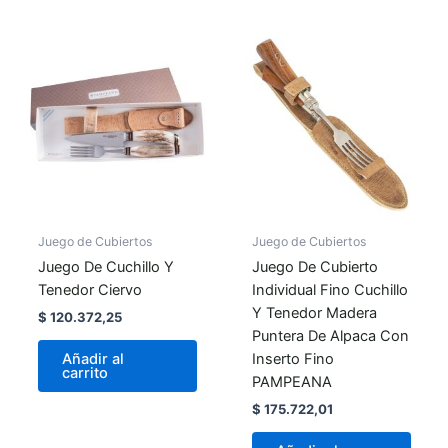
Juego de Cubiertos
Juego de Cubiertos
Juego De Cuchillo Y
Juego De Cubierto
Tenedor Ciervo
Individual Fino Cuchillo
Y Tenedor Madera
$
120.372,25
Puntera De Alpaca Con
Inserto Fino
Añadir al
carrito
PAMPEANA
$
175.722,01