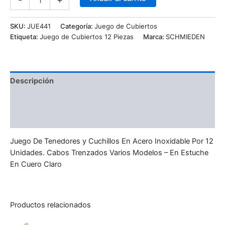
SKU:
JUE441
Categoría:
Juego de Cubiertos
Etiqueta:
Juego de Cubiertos 12 Piezas
Marca:
SCHMIEDEN
Descripción
Información adicional
Valoraciones (0)
Juego De Tenedores y Cuchillos En Acero Inoxidable Por 12
Unidades. Cabos Trenzados Varios Modelos – En Estuche
En Cuero Claro
Productos relacionados