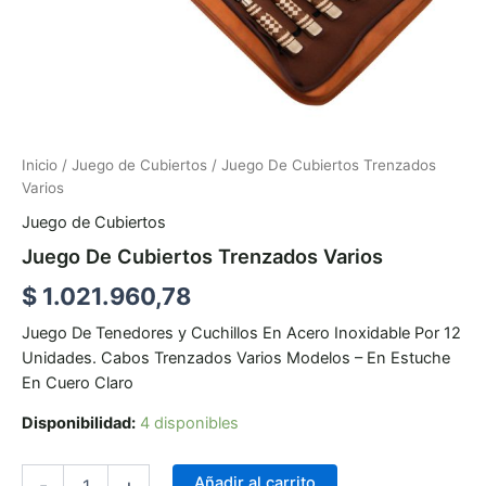
Inicio
/
Juego de Cubiertos
/ Juego De Cubiertos Trenzados
Varios
Juego de Cubiertos
Juego De Cubiertos Trenzados Varios
$
1.021.960,78
Juego De Tenedores y Cuchillos En Acero Inoxidable Por 12
Unidades. Cabos Trenzados Varios Modelos – En Estuche
En Cuero Claro
Disponibilidad:
4 disponibles
Añadir al carrito
-
+