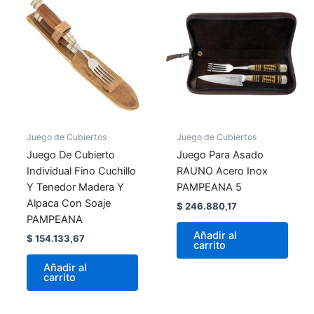
Juego de Cubiertos
Juego de Cubiertos
Juego De Cubierto
Juego Para Asado
Individual Fino Cuchillo
RAUNO Acero Inox
Y Tenedor Madera Y
PAMPEANA 5
Alpaca Con Soaje
$
246.880,17
PAMPEANA
Añadir al
$
154.133,67
carrito
Añadir al
carrito