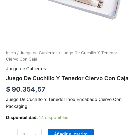
Inicio
/
Juego de Cubiertos
/ Juego De Cuchillo Y Tenedor
Ciervo Con Caja
Juego de Cubiertos
Juego De Cuchillo Y Tenedor Ciervo Con Caja
$
90.354,57
Juego De Cuchillo Y Tenedor Inox Encabado Ciervo Con
Packaging
Disponibilidad:
14 disponibles
Añadir al carrito
-
+