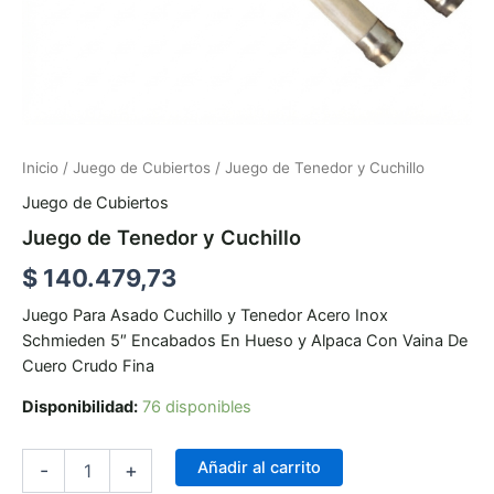
Inicio
/
Juego de Cubiertos
/ Juego de Tenedor y Cuchillo
Juego de Cubiertos
Juego de Tenedor y Cuchillo
$
140.479,73
Juego Para Asado Cuchillo y Tenedor Acero Inox
Schmieden 5″ Encabados En Hueso y Alpaca Con Vaina De
Cuero Crudo Fina
Disponibilidad:
76 disponibles
Añadir al carrito
-
+