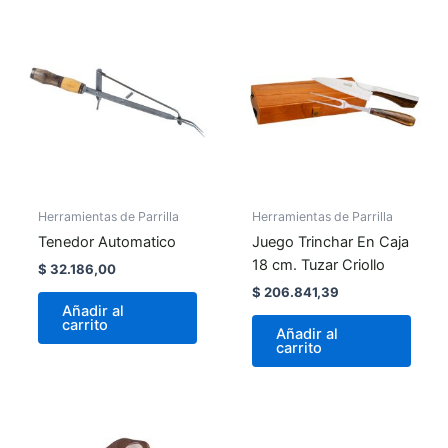
Herramientas de Parrilla
Herramientas de Parrilla
Tenedor Automatico
Juego Trinchar En Caja
18 cm. Tuzar Criollo
$
32.186,00
$
206.841,39
Añadir al
carrito
Añadir al
carrito