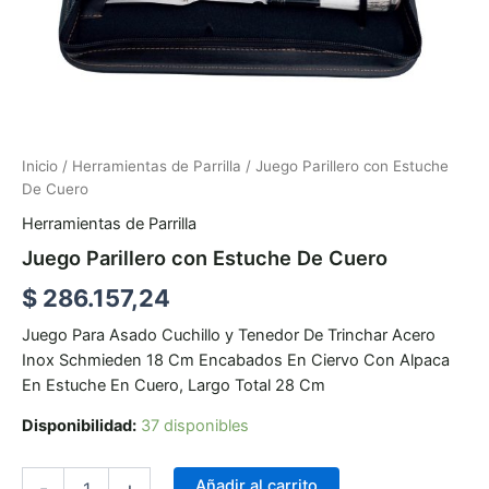
Inicio
/
Herramientas de Parrilla
/ Juego Parillero con Estuche
De Cuero
Herramientas de Parrilla
Juego Parillero con Estuche De Cuero
$
286.157,24
Juego Para Asado Cuchillo y Tenedor De Trinchar Acero
Inox Schmieden 18 Cm Encabados En Ciervo Con Alpaca
En Estuche En Cuero, Largo Total 28 Cm
Disponibilidad:
37 disponibles
Añadir al carrito
-
+