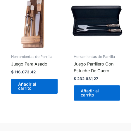
Herramientas de Parrilla
Herramientas de Parrilla
Juego Para Asado
Juego Parrillero Con
Estuche De Cuero
$
116.073,42
$
232.631,27
Añadir al
carrito
Añadir al
carrito