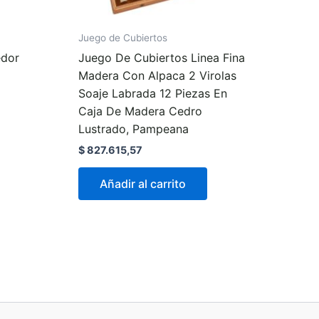
Juego de Cubiertos
edor
Juego De Cubiertos Linea Fina
Madera Con Alpaca 2 Virolas
Soaje Labrada 12 Piezas En
Caja De Madera Cedro
Lustrado, Pampeana
$
827.615,57
Añadir al carrito