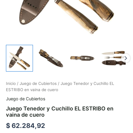
Inicio
/
Juego de Cubiertos
/ Juego Tenedor y Cuchillo EL
ESTRIBO en vaina de cuero
Juego de Cubiertos
Juego Tenedor y Cuchillo EL ESTRIBO en
vaina de cuero
$
62.284,92