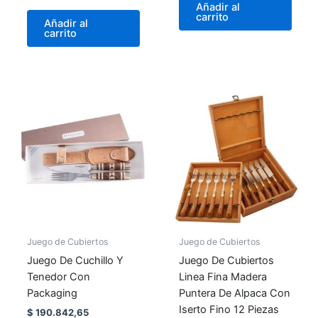
Añadir al
carrito
Añadir al
carrito
Juego de Cubiertos
Juego de Cubiertos
Juego De Cuchillo Y
Juego De Cubiertos
Tenedor Con
Linea Fina Madera
Packaging
Puntera De Alpaca Con
Iserto Fino 12 Piezas
$
190.842,65