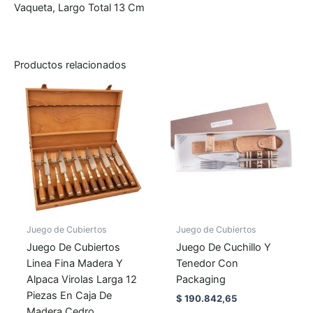
Vaqueta, Largo Total 13 Cm
Productos relacionados
Juego de Cubiertos
Juego de Cubiertos
Juego De Cubiertos
Juego De Cuchillo Y
Linea Fina Madera Y
Tenedor Con
Alpaca Virolas Larga 12
Packaging
Piezas En Caja De
$
190.842,65
Madera Cedro