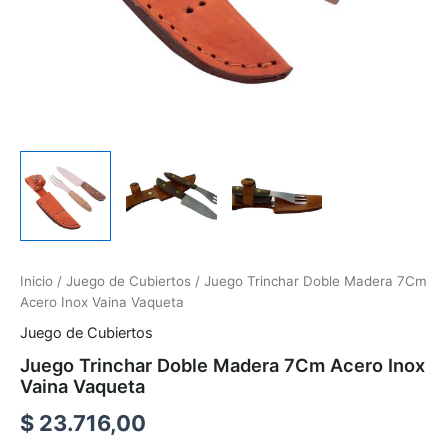
Inicio
/
Juego de Cubiertos
/ Juego Trinchar Doble Madera 7Cm
Acero Inox Vaina Vaqueta
Juego de Cubiertos
Juego Trinchar Doble Madera 7Cm Acero Inox
Vaina Vaqueta
$
23.716,00