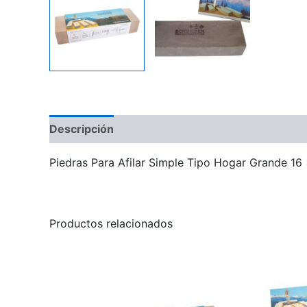
Descripción
Información adicional
Valoraci
Piedras Para Afilar Simple Tipo Hogar Grande 16
Productos relacionados