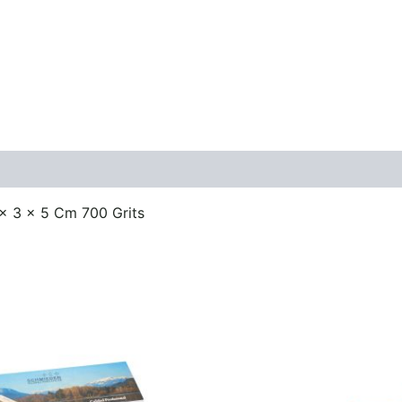
ones (0)
 x 3 x 5 Cm 700 Grits