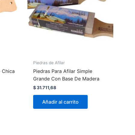
Piedras de Afilar
e Chica
Piedras Para Afilar Simple
Grande Con Base De Madera
$
31.711,68
Añadir al carrito