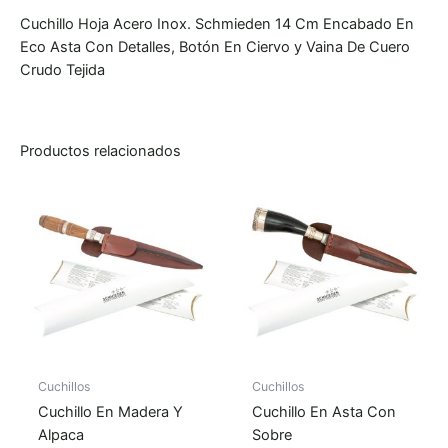
Cuchillo Hoja Acero Inox. Schmieden 14 Cm Encabado En
Eco Asta Con Detalles, Botón En Ciervo y Vaina De Cuero
Crudo Tejida
Productos relacionados
Cuchillos
Cuchillos
Cuchillo En Madera Y
Cuchillo En Asta Con
Alpaca
Sobre