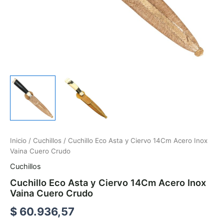
Inicio
/
Cuchillos
/ Cuchillo Eco Asta y Ciervo 14Cm Acero Inox
Vaina Cuero Crudo
Cuchillos
Cuchillo Eco Asta y Ciervo 14Cm Acero Inox
Vaina Cuero Crudo
$
60.936,57