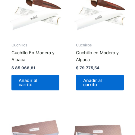
Cuchillos
Cuchillos
Cuchillo En Madera y
Cuchillo en Madera y
Alpaca
Alpaca
$
85.968,81
$
79.775,54
Añadir al
Añadir al
carrito
carrito