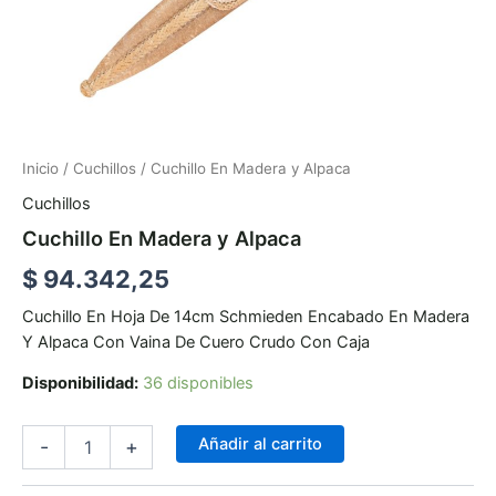
Inicio
/
Cuchillos
/ Cuchillo En Madera y Alpaca
Cuchillos
Cuchillo En Madera y Alpaca
$
94.342,25
Cuchillo En Hoja De 14cm Schmieden Encabado En Madera
Y Alpaca Con Vaina De Cuero Crudo Con Caja
Disponibilidad:
36 disponibles
Añadir al carrito
-
+