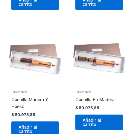
carrito
carrito
Cuchillos
Cuchillos
Cuchillo Madera Y
Cuchillo En Madera
Hueso
$
50.975,85
$
50.975,85
Añadir al
carrito
Añadir al
carrito