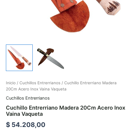
Inicio
/
Cuchillos Entrerrianos
/ Cuchillo Entrerriano Madera
20Cm Acero Inox Vaina Vaqueta
Cuchillos Entrerrianos
Cuchillo Entrerriano Madera 20Cm Acero Inox
Vaina Vaqueta
$
54.208,00