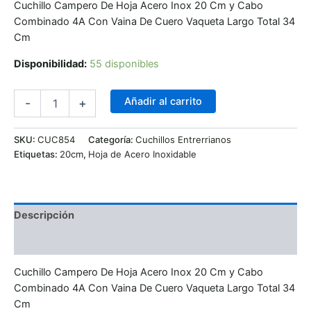
Cuchillo Campero De Hoja Acero Inox 20 Cm y Cabo
Combinado 4A Con Vaina De Cuero Vaqueta Largo Total 34
Cm
Disponibilidad:
55 disponibles
Añadir al carrito
-
+
SKU:
CUC854
Categoría:
Cuchillos Entrerrianos
Etiquetas:
20cm
,
Hoja de Acero Inoxidable
Descripción
Valoraciones (0)
Cuchillo Campero De Hoja Acero Inox 20 Cm y Cabo
Combinado 4A Con Vaina De Cuero Vaqueta Largo Total 34
Cm