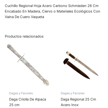
Cuchillo Regional Hoja Acero Carbono Schmieden 26 Cm
Encabado En Madera, Ciervo o Materiales Ecológicos Con
Vaina De Cuero Vaqueta
Productos relacionados
Dagas y Facones
Dagas y Facones
Daga Criolla De Alpaca
Daga Regional 25 Cm
25 cm
Acero Inox