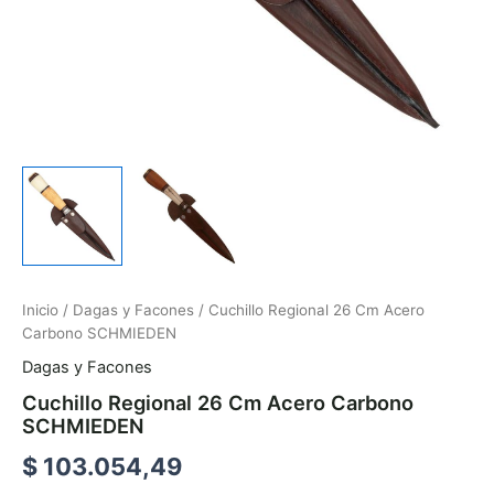
Inicio
/
Dagas y Facones
/ Cuchillo Regional 26 Cm Acero
Carbono SCHMIEDEN
Dagas y Facones
Cuchillo Regional 26 Cm Acero Carbono
SCHMIEDEN
$
103.054,49