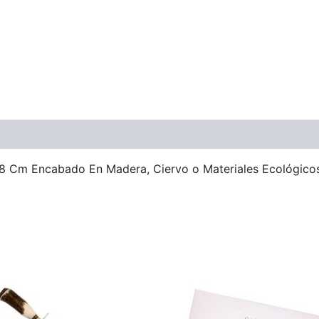
 Cm Encabado En Madera, Ciervo o Materiales Ecológicos