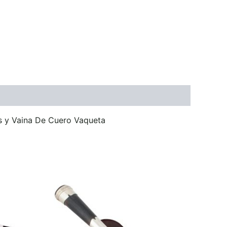
 y Vaina De Cuero Vaqueta