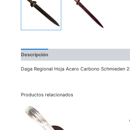
Descripción
Valoraciones (0)
Daga Regional Hoja Acero Carbono Schmieden 28
Productos relacionados