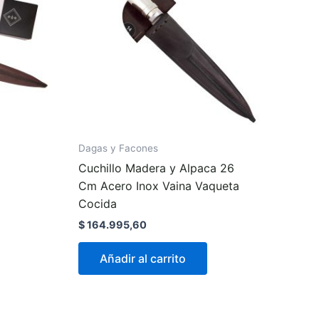
Dagas y Facones
Cuchillo Madera y Alpaca 26
Cm Acero Inox Vaina Vaqueta
Cocida
$
164.995,60
Añadir al carrito