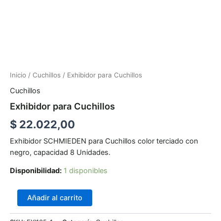
Inicio
/
Cuchillos
/ Exhibidor para Cuchillos
Cuchillos
Exhibidor para Cuchillos
$
22.022,00
Exhibidor SCHMIEDEN para Cuchillos color terciado con
negro, capacidad 8 Unidades.
Disponibilidad:
1 disponibles
Añadir al carrito