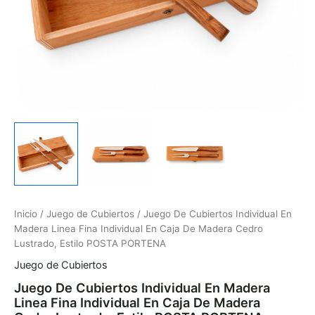
Cedro
Lustrado,
Estilo
POSTA
PORTENA
cantidad
Inicio
/
Juego de Cubiertos
/ Juego De Cubiertos Individual En
Madera Linea Fina Individual En Caja De Madera Cedro
Lustrado, Estilo POSTA PORTENA
Juego de Cubiertos
Juego De Cubiertos Individual En Madera
Linea Fina Individual En Caja De Madera