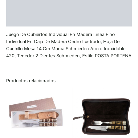
Información adicional
Valoraciones (0)
Juego De Cubiertos Individual En Madera Linea Fino
Individual En Caja De Madera Cedro Lustrado, Hoja De
Cuchillo Mesa 14 Cm Marca Schmieden Acero Inoxidable
420, Tenedor 2 Dientes Schmieden, Estilo POSTA PORTENA
Productos relacionados