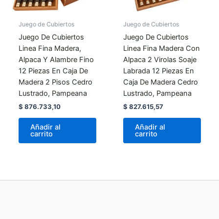
Juego de Cubiertos
Juego de Cubiertos
Juego De Cubiertos
Juego De Cubiertos
Linea Fina Madera,
Linea Fina Madera Con
Alpaca Y Alambre Fino
Alpaca 2 Virolas Soaje
12 Piezas En Caja De
Labrada 12 Piezas En
Madera 2 Pisos Cedro
Caja De Madera Cedro
Lustrado, Pampeana
Lustrado, Pampeana
$
876.733,10
$
827.615,57
Añadir al
Añadir al
carrito
carrito