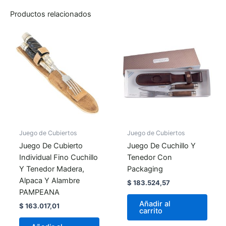
Productos relacionados
Juego de Cubiertos
Juego de Cubiertos
Juego De Cubierto
Juego De Cuchillo Y
Individual Fino Cuchillo
Tenedor Con
Y Tenedor Madera,
Packaging
Alpaca Y Alambre
$
183.524,57
PAMPEANA
Añadir al
$
163.017,01
carrito