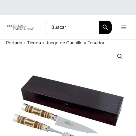
Ir
al
contenido
Portada
»
Tienda
»
Juego de Cuchillo y Tenedor
Juego
de
Cuchillo
y
Tenedor
cantidad