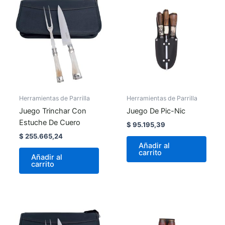
Herramientas de Parrilla
Herramientas de Parrilla
Juego Trinchar Con
Juego De Pic-Nic
Estuche De Cuero
$
95.195,39
$
255.665,24
Añadir al
carrito
Añadir al
carrito