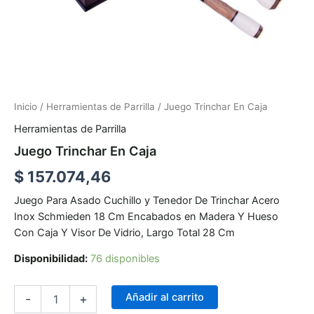
Inicio
/
Herramientas de Parrilla
/ Juego Trinchar En Caja
Herramientas de Parrilla
Juego Trinchar En Caja
$
157.074,46
Juego Para Asado Cuchillo y Tenedor De Trinchar Acero
Inox Schmieden 18 Cm Encabados en Madera Y Hueso
Con Caja Y Visor De Vidrio, Largo Total 28 Cm
Disponibilidad:
76 disponibles
Añadir al carrito
-
+