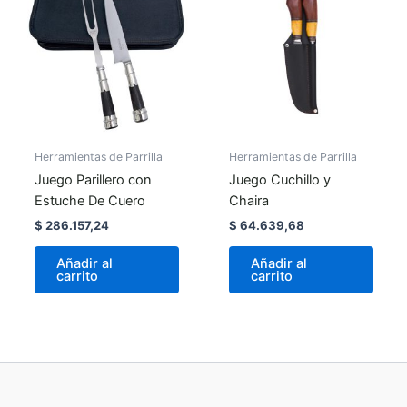
Herramientas de Parrilla
Herramientas de Parrilla
Juego Parillero con
Juego Cuchillo y
Estuche De Cuero
Chaira
$
286.157,24
$
64.639,68
Añadir al
Añadir al
carrito
carrito