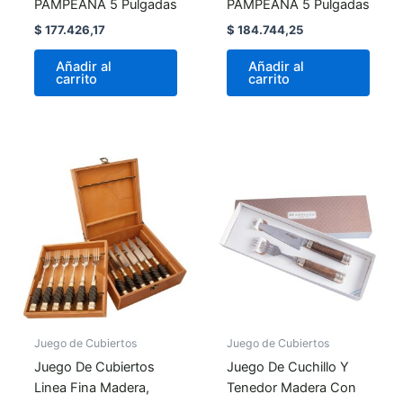
PAMPEANA 5 Pulgadas
PAMPEANA 5 Pulgadas
$
177.426,17
$
184.744,25
Añadir al
Añadir al
carrito
carrito
Juego de Cubiertos
Juego de Cubiertos
Juego De Cubiertos
Juego De Cuchillo Y
Linea Fina Madera,
Tenedor Madera Con