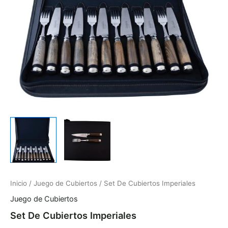
Inicio
/
Juego de Cubiertos
/ Set De Cubiertos Imperiales
Juego de Cubiertos
Set De Cubiertos Imperiales